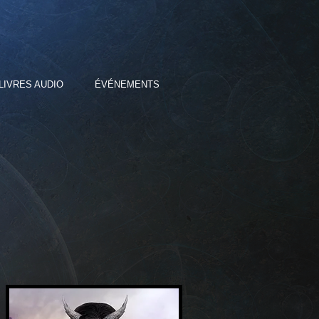
LIVRES AUDIO
ÉVÉNEMENTS