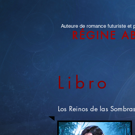
Auteure de romance futuriste et
RÉGINE A
Libro
Los Reinos de las Sombra