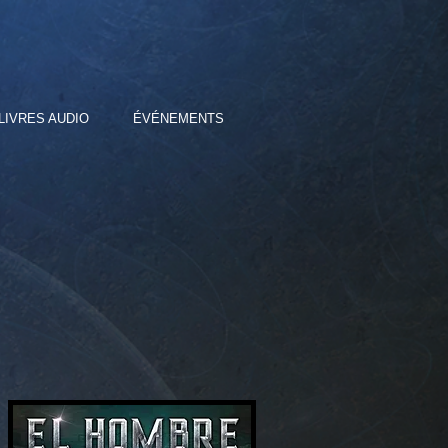
LIVRES AUDIO
ÉVÉNEMENTS