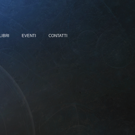
LIBRI
EVENTI
CONTATTI