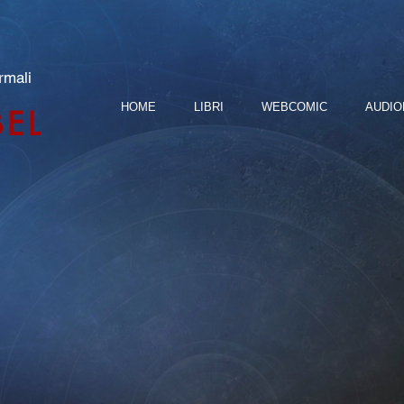
rmali
HOME
LIBRI
WEBCOMIC
AUDIO
BEL