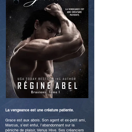
La vengeance est une créature patiente.
Grace est aux abois. Son agent et ex-petit ami,
Marcus, s’est enfui, l’abandonnant sur la
péniche de plaisir, Venus Hive. Ses créanciers