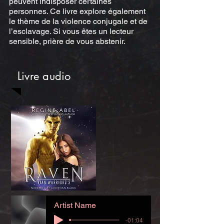
peuvent indisposer certaines
personnes. Ce livre explore également
le thème de la violence conjugale et de
l’esclavage. Si vous êtes un lecteur
sensible, prière de vous abstenir.
Livre audio
Artist Name
-01:04