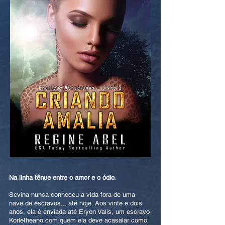
Na linha tênue entre o amor e o ódio.
Sevina nunca conheceu a vida fora de uma
nave de escravos... até hoje. Aos vinte e dois
anos, ela é enviada até Eryon Valis, um escravo
Korletheano com quem ela deve acasalar como