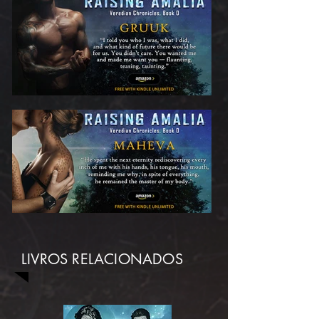
LIVROS RELACIONADOS