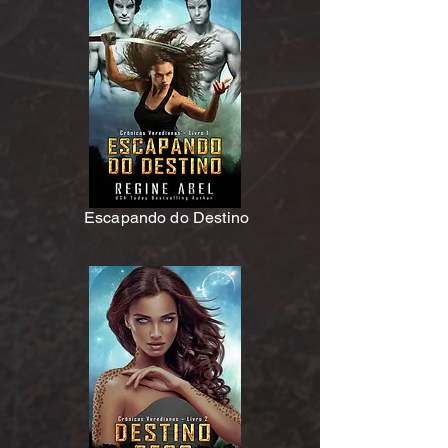
Escapando do Destino