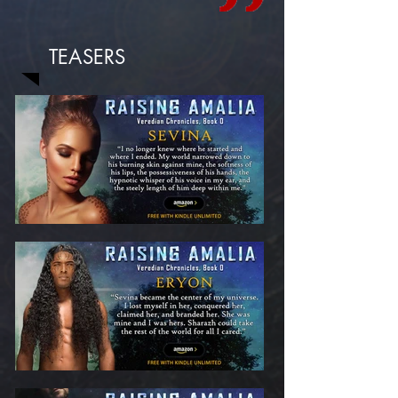
TEASERS