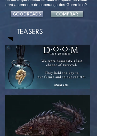
será a semente de esperança dos Guerreiros?
GOODREADS
COMPRAR
TEASERS