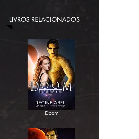
LIVROS RELACIONADOS
Doom