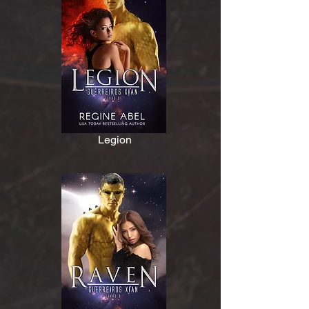
Legion