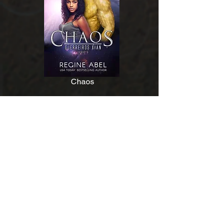
Chaos