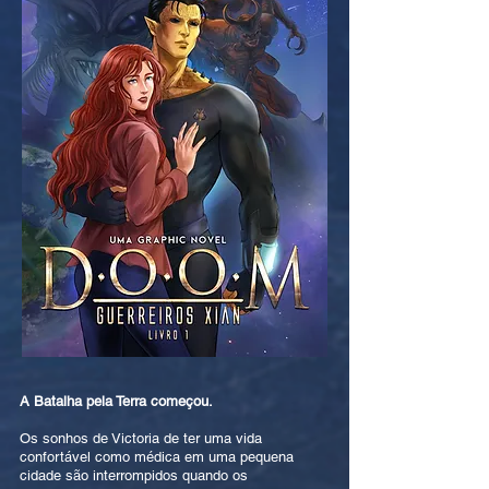
A Batalha pela Terra começou.
Os sonhos de Victoria de ter uma vida
confortável como médica em uma pequena
cidade são interrompidos quando os