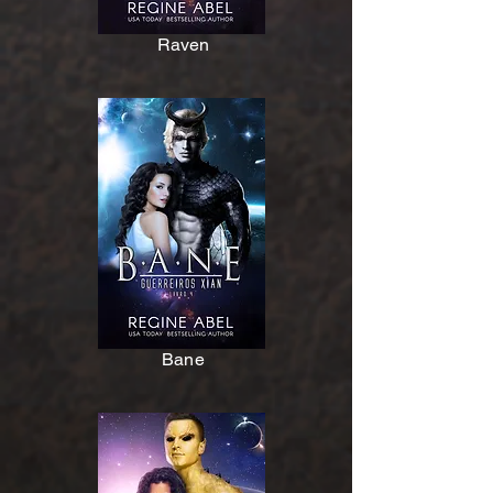
Raven
Bane