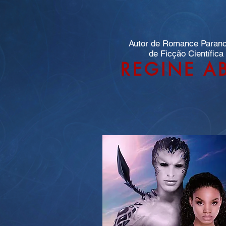
Autor de Romance Paran
de Ficção Científica
REGINE A