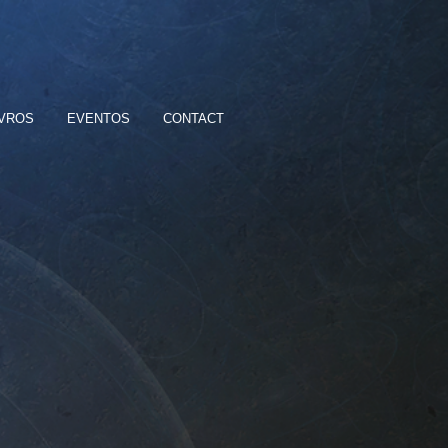
IVROS
EVENTOS
CONTACT