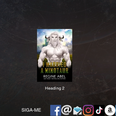
Heading 2
SIGA-ME