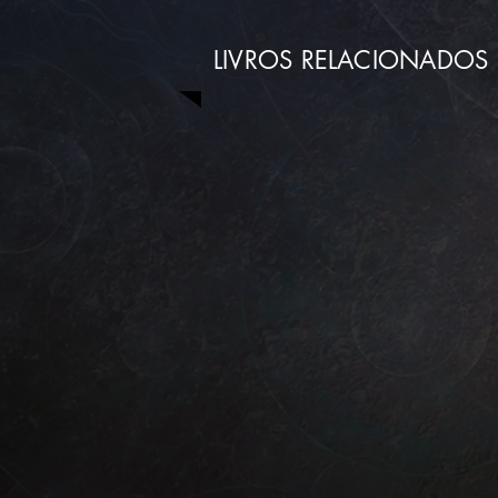
LIVROS RELACIONADOS