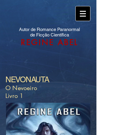
Autor de Romance Paranormal
de Ficção Científica
REGINE ABEL
NEVONAUTA
O Nevoeiro
Livro 1