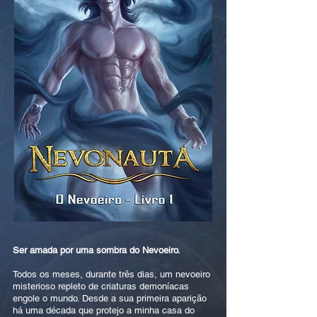
Ser amada por uma sombra do Nevoeiro.
Todos os meses, durante três dias, um nevoeiro
misterioso repleto de criaturas demoníacas
engole o mundo. Desde a sua primeira aparição
há uma década que protejo a minha casa do