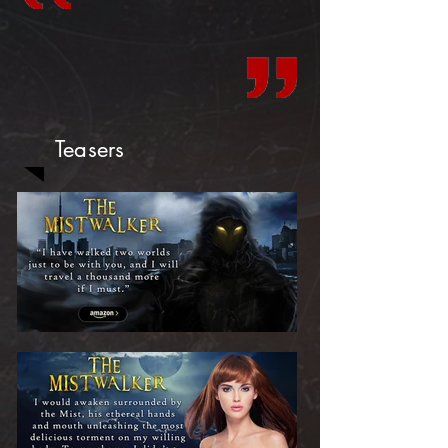
Teasers