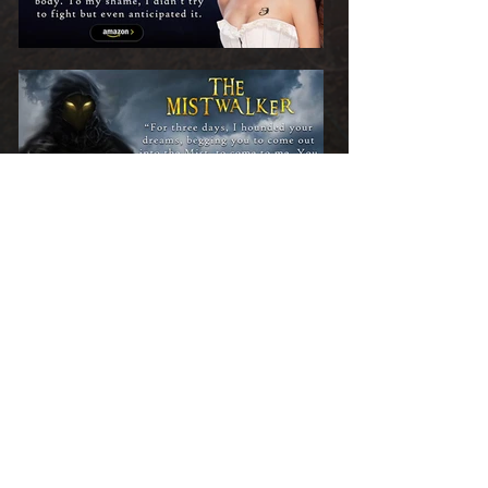
Livros relacionados