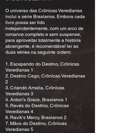
O universo das Crônicas Veredianas
inclui a série Braxianos. Embora cada
livro possa ser lido
independentemente, com um arco de
romance completo e sem suspense,
para aproveitar totalmente a história
abrangente, é recomendável ler as
duas séries na seguinte ordem:
1. Escapando do Destino, Crônicas
Veredianas 1
2. Destino Cego, Crônicas Veredianas
2
3. Criando Amalia, Crônicas
Veredianas 3
4. Anton’s Grace, Braxianos 1
5. Revés do Destino, Crônicas
Veredianas 4
6. Ravik’s Mercy, Braxianos 2
7. Mãos do Destino, Crônicas
Veredianas 5