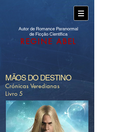
Autor de Romance Paranormal
de Ficção Científica
REGINE ABEL
MÃOS DO DESTINO
Crónicas Veredianas
Livro 5