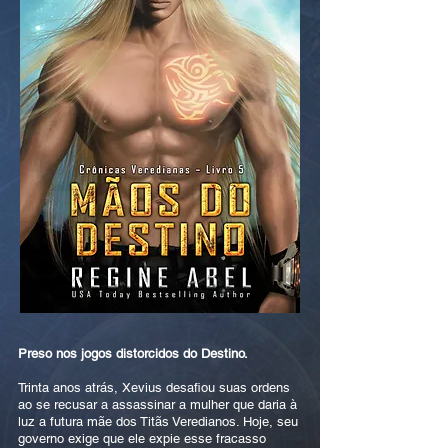
Preso nos jogos distorcidos do Destino.
Trinta anos atrás, Xevius desafiou suas ordens
ao se recusar a assassinar a mulher que daria à
luz a futura mãe dos Titãs Veredianos. Hoje, seu
governo exige que ele expie esse fracasso