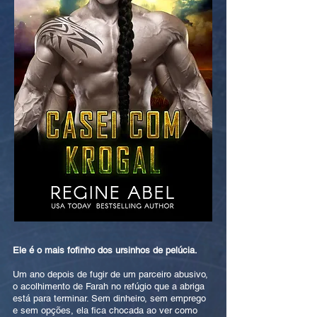
Ele é o mais fofinho dos ursinhos de pelúcia.
Um ano depois de fugir de um parceiro abusivo,
o acolhimento de Farah no refúgio que a abriga
está para terminar. Sem dinheiro, sem emprego
e sem opções, ela fica chocada ao ver como