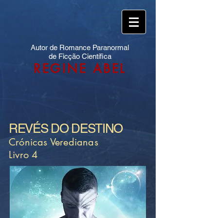
Autor de Romance Paranormal
de Ficção Científica
REGINE ABEL
REVÉS DO DESTINO
Crónicas Veredianas
Livro 4