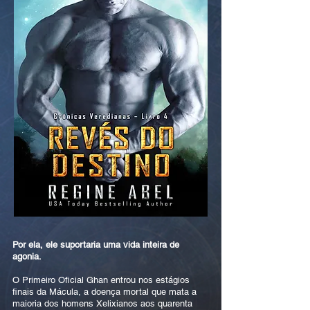
Por ela, ele suportaria uma vida inteira de
agonia.
O Primeiro Oficial Ghan entrou nos estágios
finais da Mácula, a doença mortal que mata a
maioria dos homens Xelixianos aos quarenta