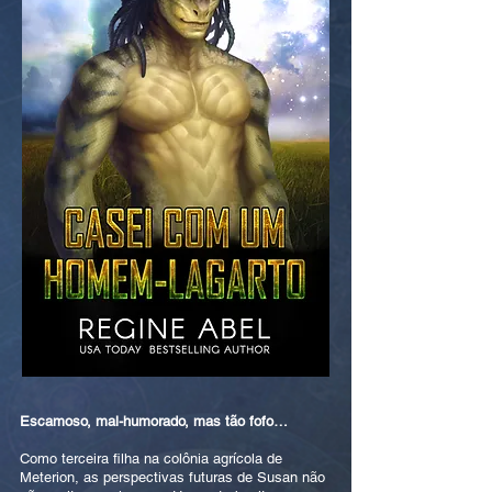
Escamoso, mal-humorado, mas tão fofo…
Como terceira filha na colônia agrícola de
Meterion, as perspectivas futuras de Susan não