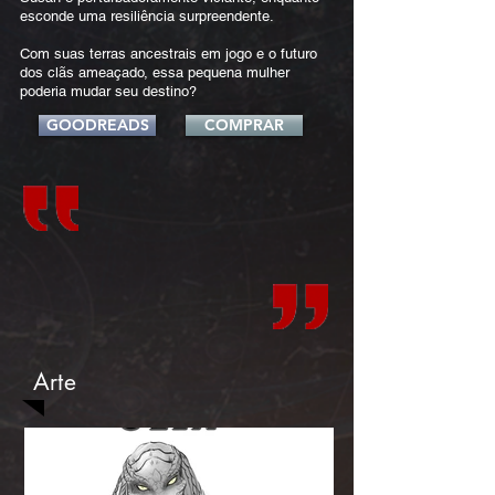
esconde uma resiliência surpreendente.
Com suas terras ancestrais em jogo e o futuro
dos clãs ameaçado, essa pequena mulher
poderia mudar seu destino?
GOODREADS
COMPRAR
Arte