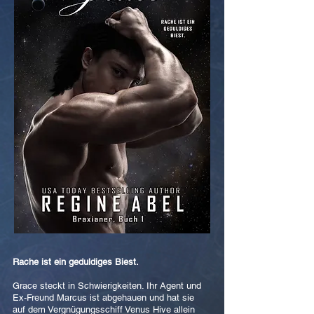
Rache ist ein geduldiges Biest.
Grace steckt in Schwierigkeiten. Ihr Agent und
Ex-Freund Marcus ist abgehauen und hat sie
auf dem Vergnügungsschiff Venus Hive allein