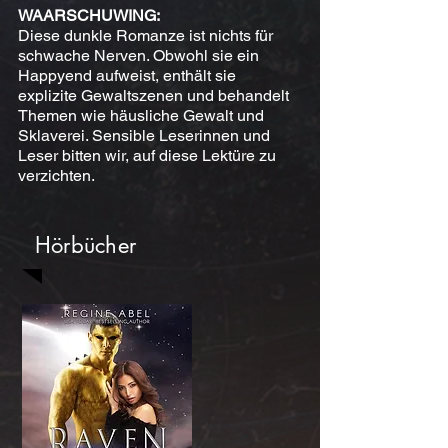
WAARSCHUWING:
Diese dunkle Romanze ist nichts für
schwache Nerven. Obwohl sie ein
Happyend aufweist, enthält sie
explizite Gewaltszenen und behandelt
Themen wie häusliche Gewalt und
Sklaverei. Sensible Leserinnen und
Leser bitten wir, auf diese Lektüre zu
verzichten.
Hörbücher