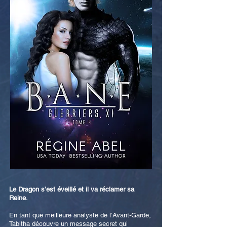
Le Dragon s’est éveillé et il va réclamer sa
Reine.
En tant que meilleure analyste de l’Avant-Garde,
Tabitha découvre un message secret qui