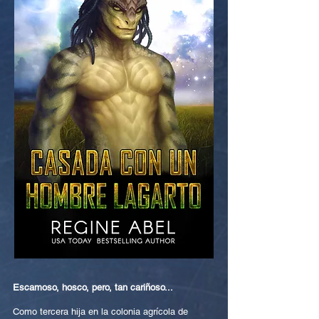
Escamoso, hosco, pero, tan cariñoso...
Como tercera hija en la colonia agrícola de