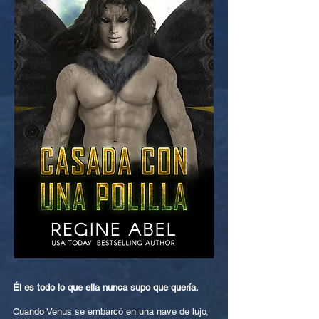
Él es todo lo que ella nunca supo que quería.
Cuando Venus se embarcó en una nave de lujo,