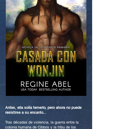
Antes, ella solía temerlo, pero ahora no puede
resistirse a su encanto...
Tras décadas de violencia, la guerra entre la
colonia humana de Cibbos y la tribu de los