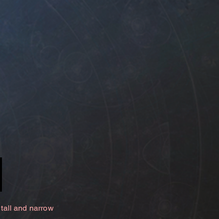
 tall and narrow