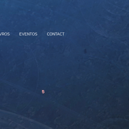
IVROS
EVENTOS
CONTACT
5