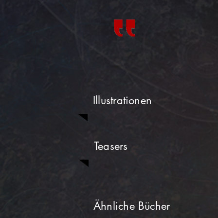
Illustrationen
Teasers
Ähnliche Bücher