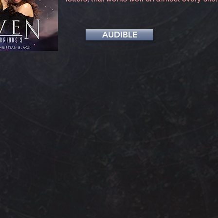
AUDIBLE