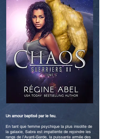
Un amour baptisé par le feu.
En tant que femme psychique la plus insolite de
la galaxie, Sabra est impatiente de rejoindre les
rangs de l’Avant-Garde, la puissante armée des