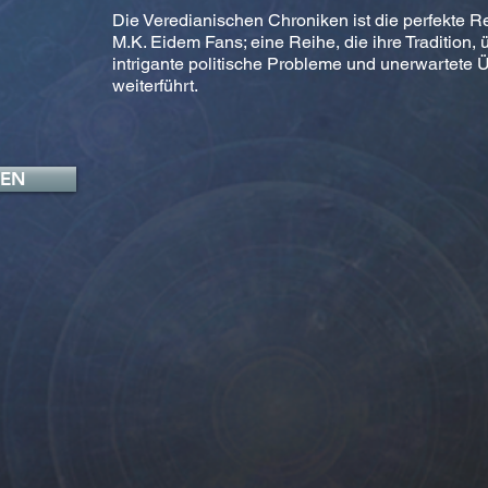
Die Veredianischen Chroniken ist die perfekte Re
M.K. Eidem Fans; eine Reihe, die ihre Tradition, 
intrigante politische Probleme und unerwartete
weiterführt.
FEN