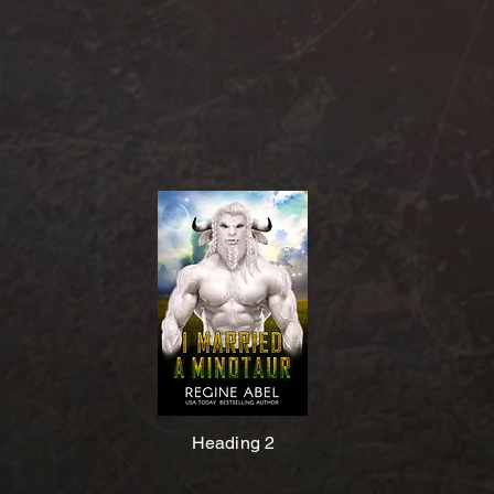
Heading 2