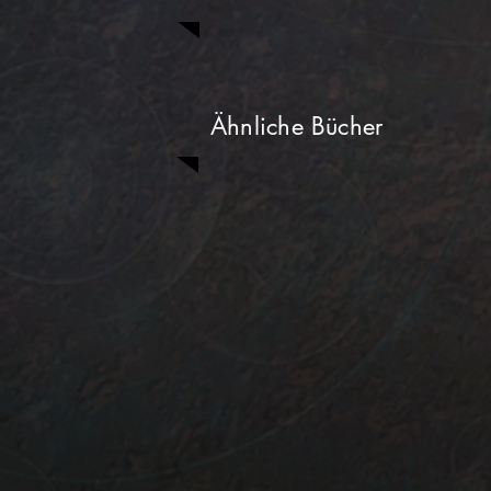
Ähnliche Bücher