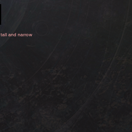
 tall and narrow