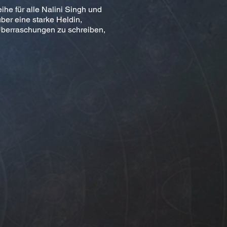
ihe für alle Nalini Singh und
über eine starke Heldin,
 Überraschungen zu schreiben,