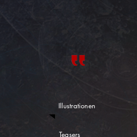
Illustrationen
Teasers