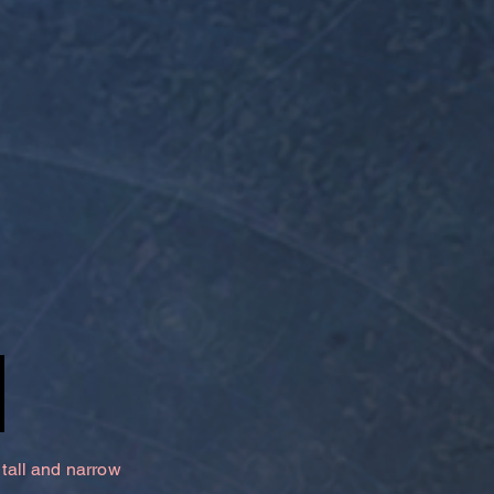
 tall and narrow