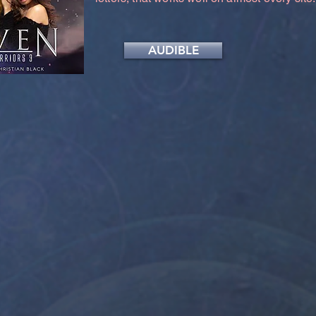
AUDIBLE