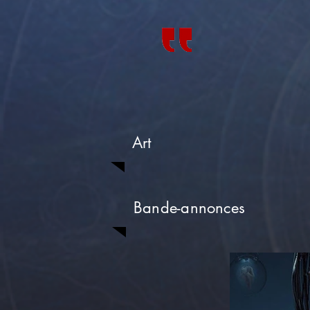
Art
Bande-annonces