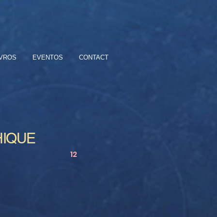
IVROS
EVENTOS
CONTACT
IQUE
12