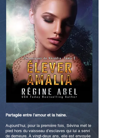
Partagée entre l’amour et la haine.
Aujourd’hui, pour la première fois, Sévina met le
pied hors du vaisseau d’esclaves qui lui a servi
de demeure. À vingt-deux ans, elle est envoyée