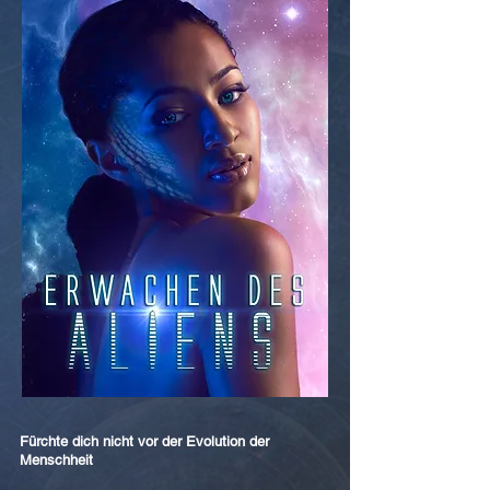
Fürchte dich nicht vor der Evolution der
Menschheit