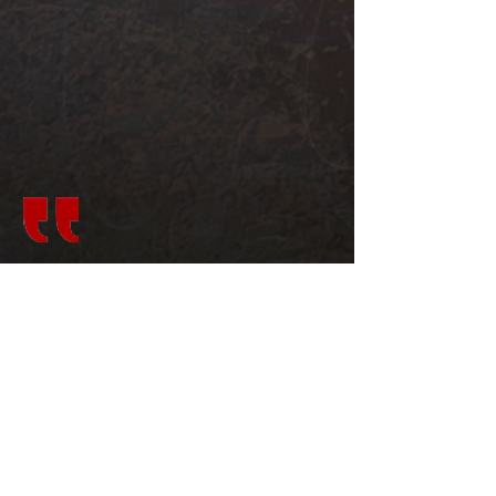
Illustrationen