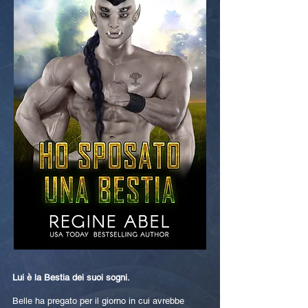
Lui è la Bestia dei suoi sogni.
Belle ha pregato per il giorno in cui avrebbe