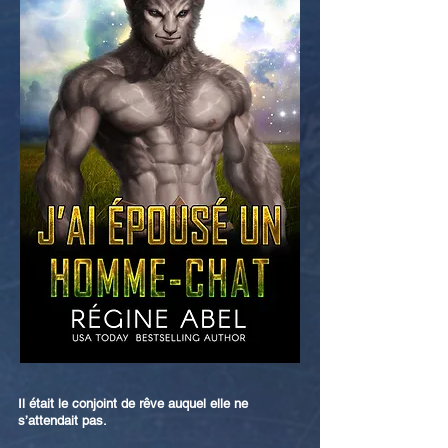
Il était le conjoint de rêve auquel elle ne
s’attendait pas.