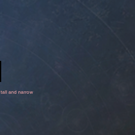
 tall and narrow