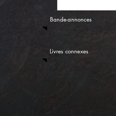
Bande-annonces
Livres connexes