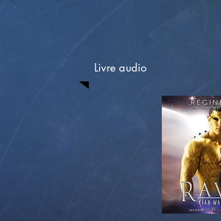
Livre audio