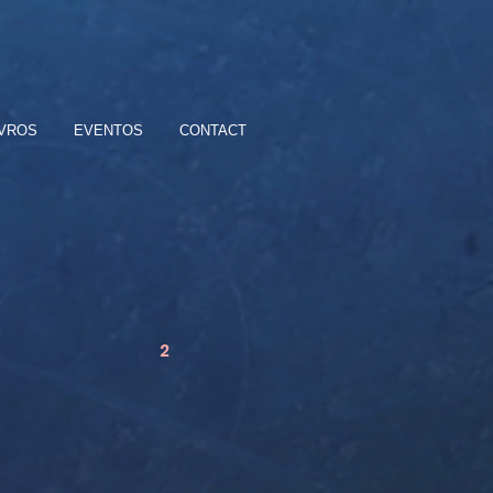
IVROS
EVENTOS
CONTACT
2