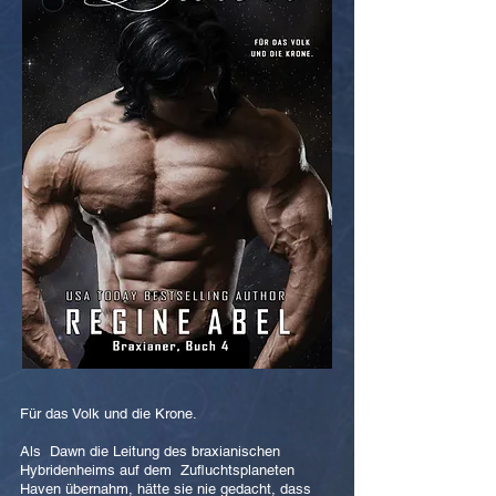
Für das Volk und die Krone.
Als Dawn die Leitung des braxianischen
Hybridenheims auf dem Zufluchtsplaneten
Haven übernahm, hätte sie nie gedacht, dass