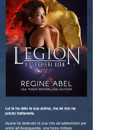
Lui le ha dato la sua anima, ma lei non ha
potuto trattenerla.
Ayana ha dedicato la sua vita ad addestrarsi per
unirsi all’Avanguardia, una forza militare