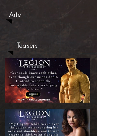
Arte
Teasers