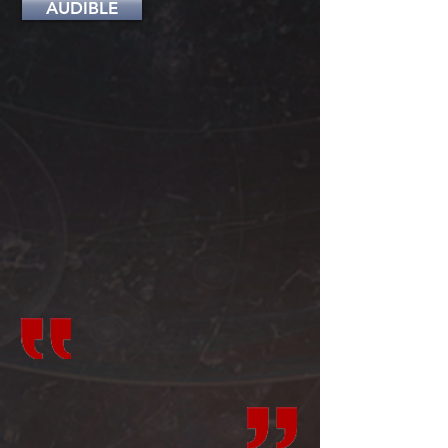
AUDIBLE