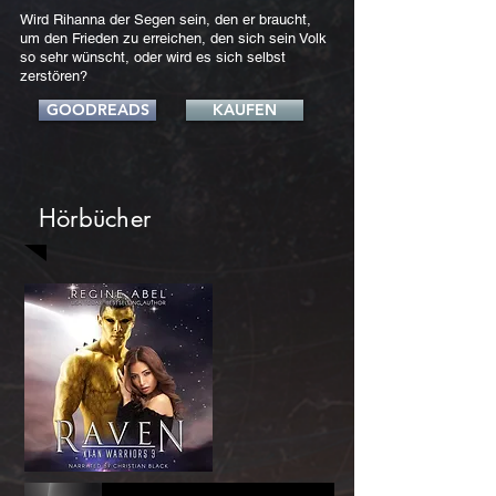
Wird Rihanna der Segen sein, den er braucht,
um den Frieden zu erreichen, den sich sein Volk
so sehr wünscht, oder wird es sich selbst
zerstören?
GOODREADS
KAUFEN
Hörbücher