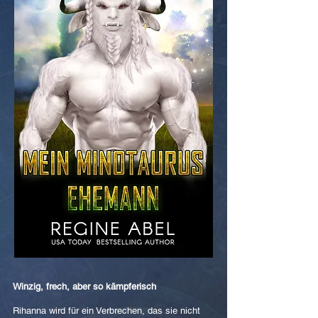
Winzig, frech, aber so kämpferisch
Rihanna wird für ein Verbrechen, das sie nicht