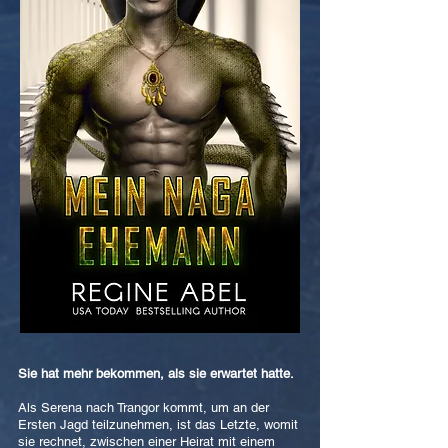
Sie hat mehr bekommen, als sie erwartet hatte.
Als Serena nach Trangor kommt, um an der
Ersten Jagd teilzunehmen, ist das Letzte, womit
sie rechnet, zwischen einer Heirat mit einem