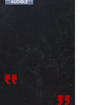
AUDIBLE