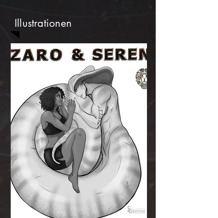
Illustrationen