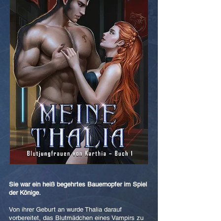
Sie war ein heiß begehrtes Bauernopfer im Spiel
der Könige.
Von ihrer Geburt an wurde Thalia darauf
vorbereitet, das Blutmädchen eines Vampirs zu