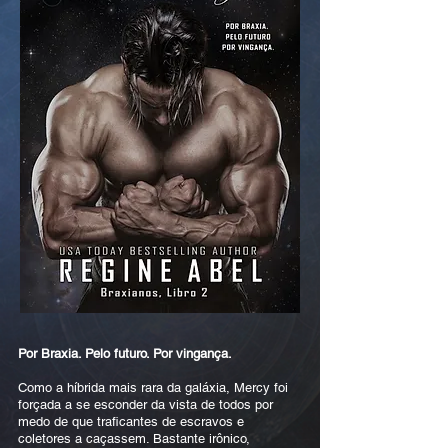
Por Braxia. Pelo futuro. Por vingança.
Como a híbrida mais rara da galáxia, Mercy foi
forçada a se esconder da vista de todos por
medo de que traficantes de escravos e
coletores a caçassem. Bastante irônico,