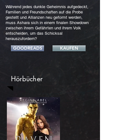
Während jedes dunkle Geheimnis aufgedeckt,
Familien und Freundschaften auf die Probe
gestellt und Allianzen neu geformt werden,
muss Ashara sich in einem finalen Showdown
zwischen ihrem Gefährten und ihrem Volk
entscheiden, um das Schicksal
herauszufordern?
GOODREADS
KAUFEN
Hörbücher