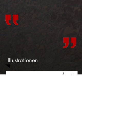
Illustrationen