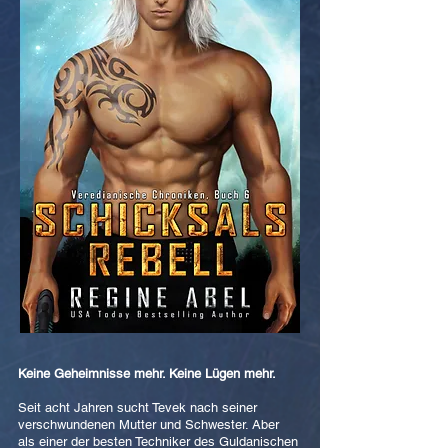
Keine Geheimnisse mehr. Keine Lügen mehr.
Seit acht Jahren sucht Tevek nach seiner
verschwundenen Mutter und Schwester. Aber
als einer der besten Techniker des Guldanischen