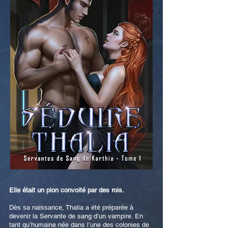
Elle était un pion convoité par des rois.
Dès sa naissance, Thalia a été préparée à
devenir la Servante de sang d’un vampire. En
tant qu’humaine née dans l’une des colonies de