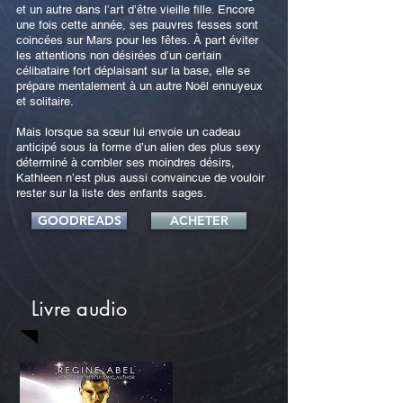
et un autre dans l’art d’être vieille fille. Encore
une fois cette année, ses pauvres fesses sont
coincées sur Mars pour les fêtes. À part éviter
les attentions non désirées d’un certain
célibataire fort déplaisant sur la base, elle se
prépare mentalement à un autre Noël ennuyeux
et solitaire.
Mais lorsque sa sœur lui envoie un cadeau
anticipé sous la forme d’un alien des plus sexy
déterminé à combler ses moindres désirs,
Kathleen n’est plus aussi convaincue de vouloir
rester sur la liste des enfants sages.
GOODREADS
ACHETER
Livre audio