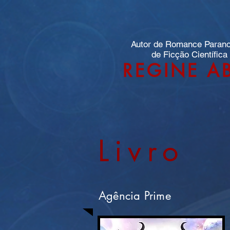
Autor de Romance Paran
de Ficção Científica
REGINE A
Livro
Agência Prime