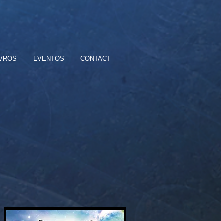
IVROS
EVENTOS
CONTACT