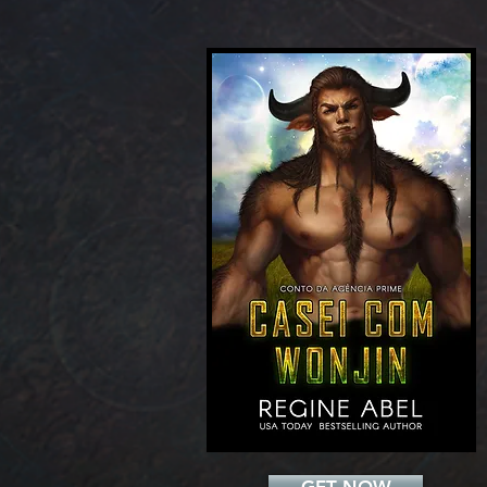
Add a Title