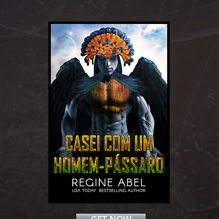
Add a Title