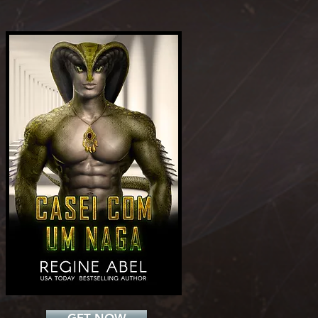
Add a Title