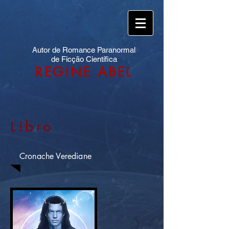
Autor de Romance Paranormal
de Ficção Científica
REGINE ABEL
Libro
Cronache Verediane