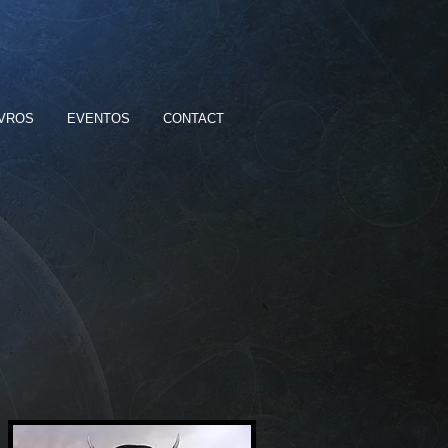
IVROS
EVENTOS
CONTACT