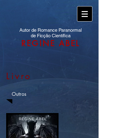
Autor de Romance Paranormal
de Ficção Científica
REGINE ABEL
Livro
Outros