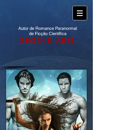
Autor de Romance Paranormal
de Ficção Científica
REGINE ABEL