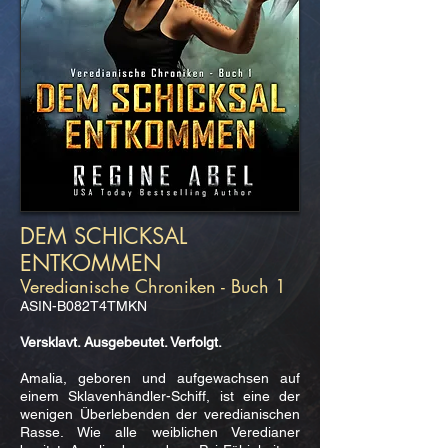
DEM SCHICKSAL
ENTKOMMEN
Veredianische Chroniken - Buch 1
ASIN-B082T4TMKN
Versklavt. Ausgebeutet. Verfolgt.
Amalia, geboren und aufgewachsen auf
einem Sklavenhändler-Schiff, ist eine der
wenigen Überlebenden der veredianischen
Rasse. Wie alle weiblichen Veredianer