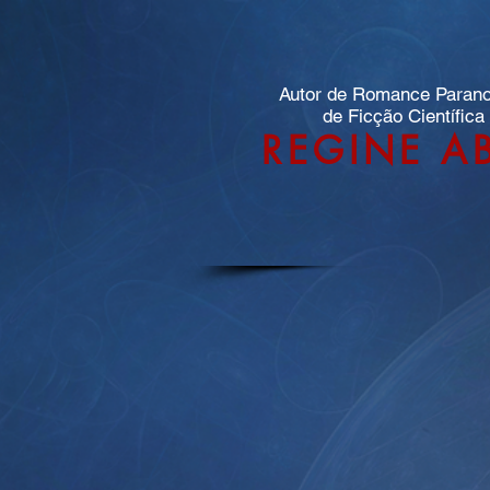
Autor de Romance Paran
de Ficção Científica
REGINE A