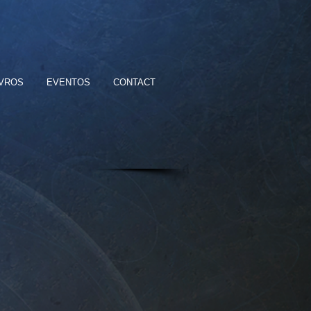
IVROS
EVENTOS
CONTACT