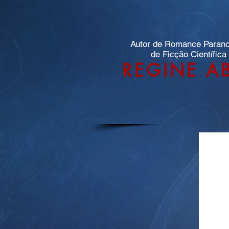
Autor de Romance Paran
de Ficção Científica
REGINE A