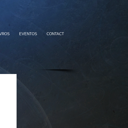
IVROS
EVENTOS
CONTACT