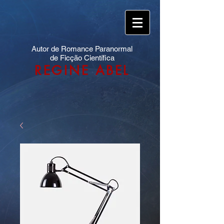
Autor de Romance Paranormal
de Ficção Científica
REGINE ABEL