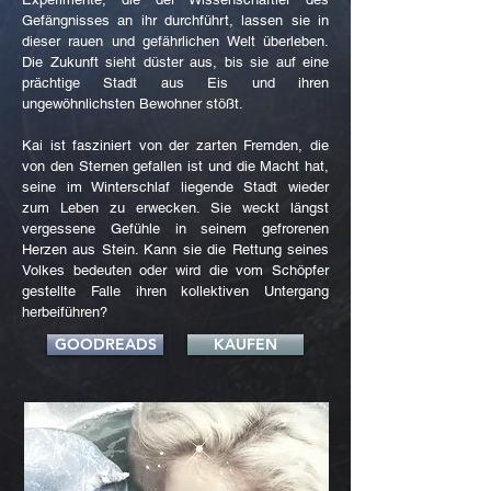
Gefängnisses an ihr durchführt, lassen sie in
dieser rauen und gefährlichen Welt überleben.
Die Zukunft sieht düster aus, bis sie auf eine
prächtige Stadt aus Eis und ihren
ungewöhnlichsten Bewohner stößt.
Kai ist fasziniert von der zarten Fremden, die
von den Sternen gefallen ist und die Macht hat,
seine im Winterschlaf liegende Stadt wieder
zum Leben zu erwecken. Sie weckt längst
vergessene Gefühle in seinem gefrorenen
Herzen aus Stein. Kann sie die Rettung seines
Volkes bedeuten oder wird die vom Schöpfer
gestellte Falle ihren kollektiven Untergang
herbeiführen?
GOODREADS
KAUFEN