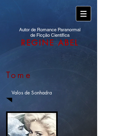
Autor de Romance Paranormal
de Ficção Científica
REGINE ABEL
Tome
Valos de Sonhadra