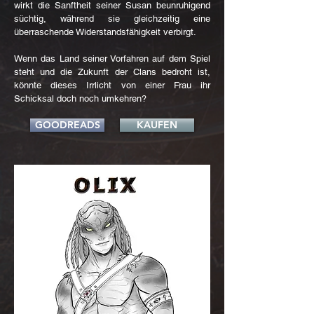
wirkt die Sanftheit seiner Susan beunruhigend
süchtig, während sie gleichzeitig eine
überraschende Widerstandsfähigkeit verbirgt.
Wenn das Land seiner Vorfahren auf dem Spiel
steht und die Zukunft der Clans bedroht ist,
könnte dieses Irrlicht von einer Frau ihr
Schicksal doch noch umkehren?
GOODREADS
KAUFEN