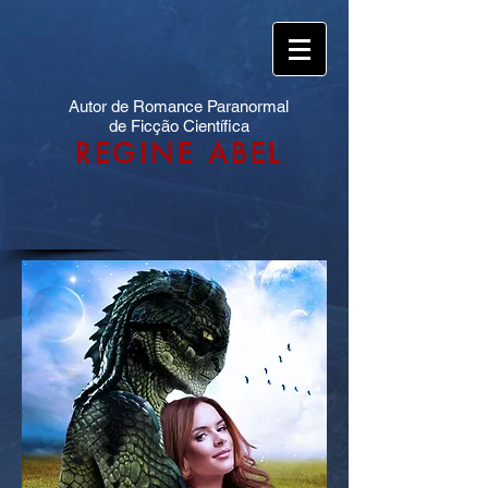
Autor de Romance Paranormal
de Ficção Científica
REGINE ABEL