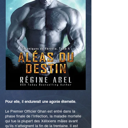
Pour elle, il endurerait une agonie éternelle.
Le Premier Officier Ghan est entré dans la
phase finale de l’Infection, la maladie mortelle
qui tue la plupart des Xélixiens mâles avant
qu’ils n’atteignent la fin de la trentaine. Il est