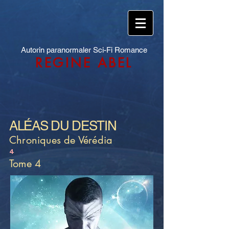
Autorin paranormaler Sci-Fi Romance
REGINE ABEL
ALÉAS DU DESTIN
Chroniques de Vérédia
4
Tome 4