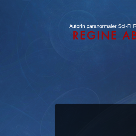
Autorin paranormaler Sci-Fi
REGINE A