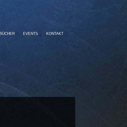
BÜCHER
EVENTS
KONTAKT