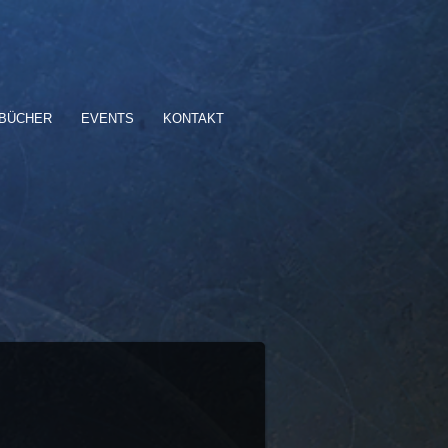
BÜCHER
EVENTS
KONTAKT