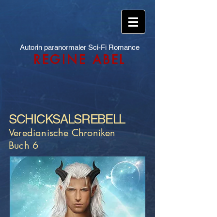
Autorin paranormaler Sci-Fi Romance
REGINE ABEL
SCHICKSALSREBELL
Veredianische Chroniken
Buch 6