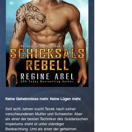
Keine Geheimnisse mehr. Keine Lügen mehr.
Seit acht Jahren sucht Tevek nach seiner
verschwundenen Mutter und Schwester. Aber
als einer der besten Techniker des Guldanischen
Imperiums steht er unter ständiger
Beobachtung. Und als einer der geheimen