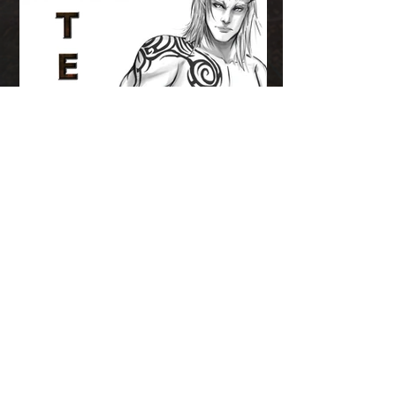
Ähnliche Bücher